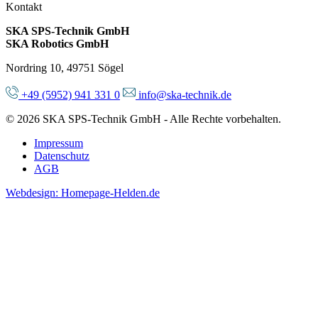
Kontakt
SKA SPS-Technik GmbH
SKA Robotics GmbH
Nordring 10, 49751 Sögel
+49 (5952) 941 331 0
info@ska-technik.de
© 2026 SKA SPS-Technik GmbH - Alle Rechte vorbehalten.
Impressum
Datenschutz
AGB
Webdesign: Homepage-Helden.de