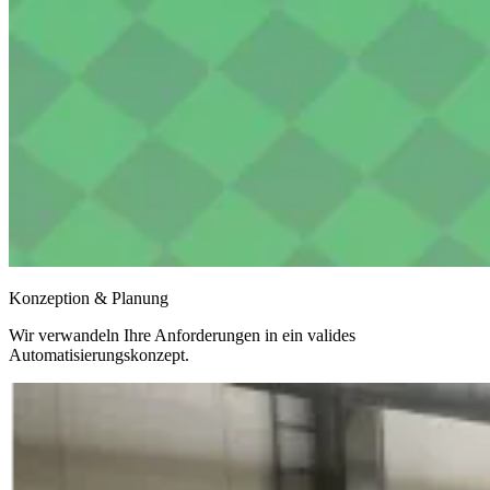
Konzeption & Planung
Wir verwandeln Ihre Anforderungen in ein valides
Automatisierungskonzept.