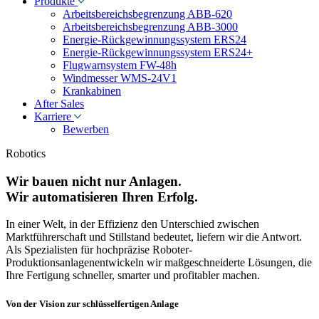
Produkte
Arbeitsbereichsbegrenzung ABB-620
Arbeitsbereichsbegrenzung ABB-3000
Energie-Rückgewinnungssystem ERS24
Energie-Rückgewinnungssystem ERS24+
Flugwarnsystem FW-48h
Windmesser WMS-24V1
Krankabinen
After Sales
Karriere
Bewerben
Robotics
Wir bauen nicht nur Anlagen.
Wir automatisieren Ihren Erfolg.
In einer Welt, in der Effizienz den Unterschied zwischen
Marktführerschaft und Stillstand bedeutet, liefern wir die Antwort.
Als Spezialisten für hochpräzise Roboter-
Produktionsanlagenentwickeln wir maßgeschneiderte Lösungen, die
Ihre Fertigung schneller, smarter und profitabler machen.
Von der Vision zur schlüsselfertigen Anlage