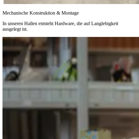
Mechanische Konstruktion & Montage
In unseren Hallen entsteht Hardware, die auf Langlebigkeit
ausgelegt ist.