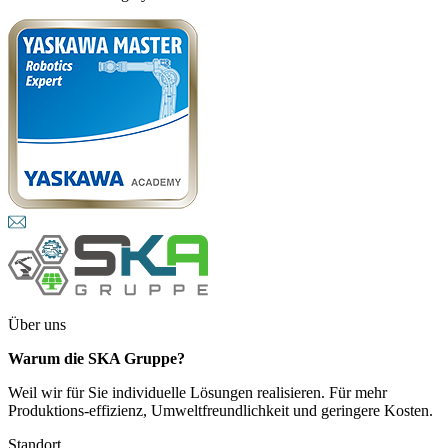
Über uns
Warum die SKA Gruppe?
Weil wir für Sie individuelle Lösungen realisieren. Für mehr
Produktions-effizienz, Umweltfreundlichkeit und geringere Kosten.
Standort