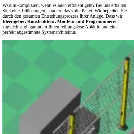
Warum kompliziert, wenn es auch effizient geht? Bei uns erhalten
Sie keine Teillösungen, sondern das volle Paket. Wir begleiten Sie
durch den gesamten Entstehungsprozess Ihrer Anlage. Dass wir
Ideengeber, Konstrukteur, Monteur und Programmierer
zugleich sind, garantiert Ihnen reibungslose Abläufe und eine
perfekt abgestimmte Systemarchitektur.