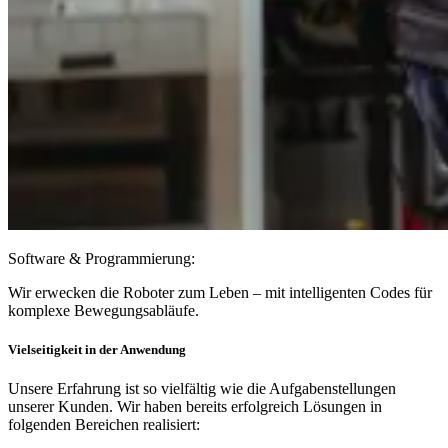
Software & Programmierung:
Wir erwecken die Roboter zum Leben – mit intelligenten Codes für
komplexe Bewegungsabläufe.
Vielseitigkeit in der Anwendung
Unsere Erfahrung ist so vielfältig wie die Aufgabenstellungen
unserer Kunden. Wir haben bereits erfolgreich Lösungen in
folgenden Bereichen realisiert: