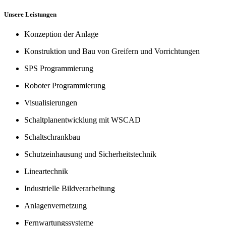
Unsere Leistungen
Konzeption der Anlage
Konstruktion und Bau von Greifern und Vorrichtungen
SPS Programmierung
Roboter Programmierung
Visualisierungen
Schaltplanentwicklung mit WSCAD
Schaltschrankbau
Schutzeinhausung und Sicherheitstechnik
Lineartechnik
Industrielle Bildverarbeitung
Anlagenvernetzung
Fernwartungssysteme